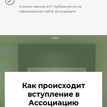
Списки членов АТТ публикуются на
официальном сайте ассоциации.
Как происходит
вступление в
Ассоциацию