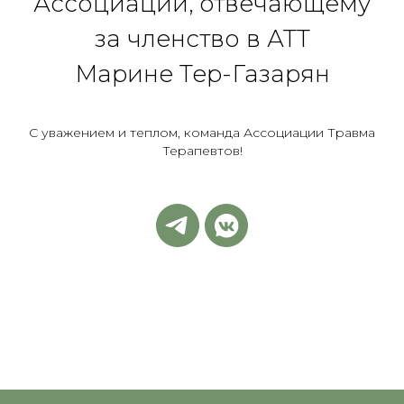
Ассоциации, отвечающему
за членство в АТТ
Марине Тер-Газарян
С уважением и теплом, команда Ассоциации Травма
Терапевтов!