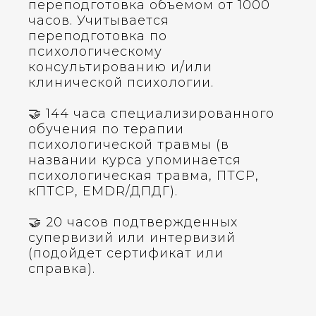
переподготовка объемом от 1000
часов. Учитывается
переподготовка по
психологическому
консультированию и/или
клинической психологии.
🤝 144 часа специализированного
обучения по терапии
психологической травмы (в
названии курса упоминается
психологическая травма, ПТСР,
кПТСР, EMDR/ДПДГ).
🤝 20 часов подтвержденных
супервизий или интервизий
(подойдет сертификат или
справка).