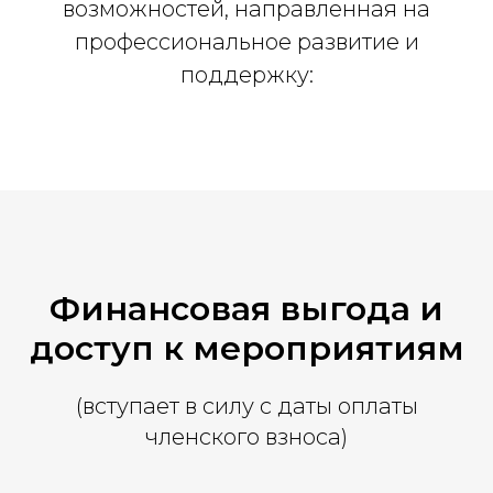
возможностей, направленная на
профессиональное развитие и
поддержку:
Финансовая выгода и
доступ к мероприятиям
(вступает в силу с даты оплаты
членского взноса)