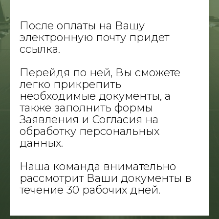
После оплаты на Вашу
электронную почту придет
ссылка.
Перейдя по ней, Вы сможете
легко прикрепить
необходимые документы, а
также заполнить формы
Заявления и Согласия на
обработку персональных
данных.
Наша команда внимательно
рассмотрит Ваши документы в
течение 30 рабочих дней.