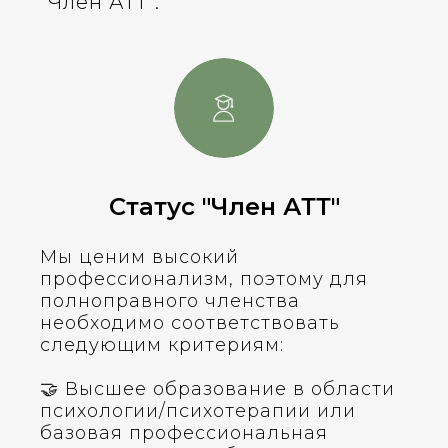
"Член АТТ".
Статус "Член АТТ"
Мы ценим высокий
профессионализм, поэтому для
полноправного членства
необходимо соответствовать
следующим критериям:
🤝 Высшее образование в области
психологии/психотерапии или
базовая профессиональная