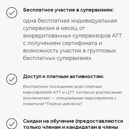
Бесплатное участие в супервизиях:
одна бесплатная индивидуальная
супервизия в месяц от
аккредитованных супервизоров АТТ
с получением сертификата и
возможность участия в групповых
бесплатных супервизиях.
Доступ к платным активностям:
бесплатное посещение всех платных
мероприятий АТТ и ЦТТ согласно расписанию
(исключение — специальные мероприятия с
пометкой "Платно для всех".
Скидки на обучение (предоставляются
только членам и кандидатам в члены