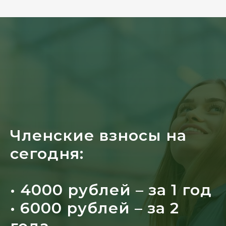
Членские взносы на
сегодня:
• 4000 рублей – за 1 год
• 6000 рублей – за 2