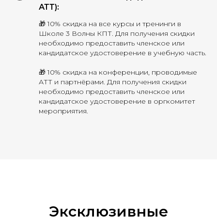
АТТ):
🎁 10% скидка на все курсы и тренинги в
Школе 3 Волны КПТ. Для получения скидки
необходимо предоставить членское или
кандидатское удостоверение в учебную часть.
🎁 10% скидка на конференции, проводимые
АТТ и партнёрами. Для получения скидки
необходимо предоставить членское или
кандидатское удостоверение в оргкомитет
мероприятия.
Эксклюзивные