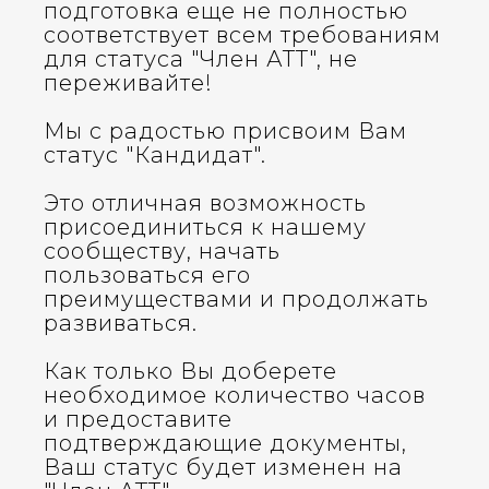
подготовка еще не полностью
соответствует всем требованиям
для статуса "Член АТТ", не
переживайте!
Мы с радостью присвоим Вам
статус "Кандидат".
Это отличная возможность
присоединиться к нашему
сообществу, начать
пользоваться его
преимуществами и продолжать
развиваться.
Как только Вы доберете
необходимое количество часов
и предоставите
подтверждающие документы,
Ваш статус будет изменен на