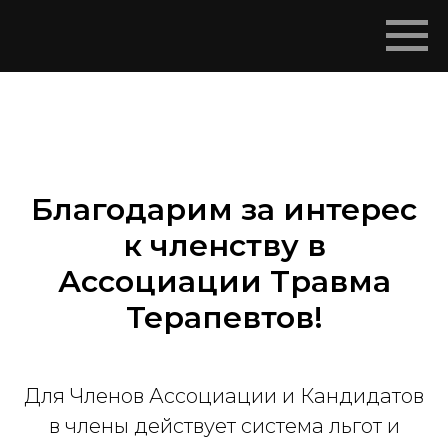
Благодарим за интерес
к членству в
Ассоциации Травма
Терапевтов!
Для Членов Ассоциации и Кандидатов
в члены действует система льгот и