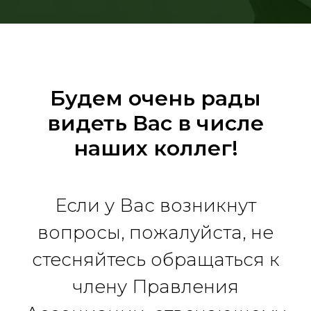
Будем очень рады
видеть Вас в числе
наших коллег!
Если у Вас возникнут
вопросы, пожалуйста, не
стесняйтесь обращаться к
члену Правления