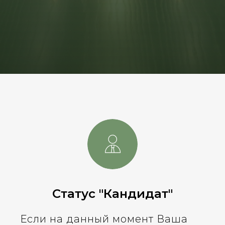
Статус "Кандидат"
Если на данный момент Ваша