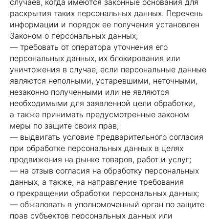
случаев, когда имеются законные основания для
раскрытия таких персональных данных. Перечень
информации и порядок ее получения установлен
Законом о персональных данных;
— требовать от оператора уточнения его
персональных данных, их блокирования или
уничтожения в случае, если персональные данные
являются неполными, устаревшими, неточными,
незаконно полученными или не являются
необходимыми для заявленной цели обработки,
а также принимать предусмотренные законом
меры по защите своих прав;
— выдвигать условие предварительного согласия
при обработке персональных данных в целях
продвижения на рынке товаров, работ и услуг;
— на отзыв согласия на обработку персональных
данных, а также, на направление требования
о прекращении обработки персональных данных;
— обжаловать в уполномоченный орган по защите
прав субъектов персональных данных или