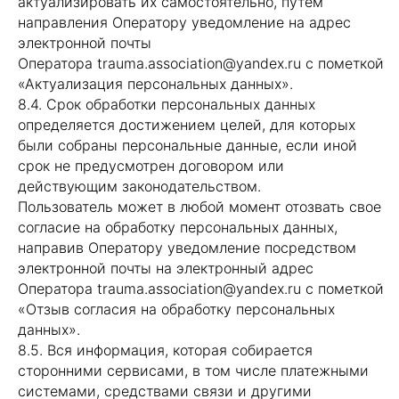
актуализировать их самостоятельно, путем
направления Оператору уведомление на адрес
электронной почты
Оператора trauma.association@yandex.ru с пометкой
«Актуализация персональных данных».
8.4. Срок обработки персональных данных
определяется достижением целей, для которых
были собраны персональные данные, если иной
срок не предусмотрен договором или
действующим законодательством.
Пользователь может в любой момент отозвать свое
согласие на обработку персональных данных,
направив Оператору уведомление посредством
электронной почты на электронный адрес
Оператора trauma.association@yandex.ru с пометкой
«Отзыв согласия на обработку персональных
данных».
8.5. Вся информация, которая собирается
сторонними сервисами, в том числе платежными
системами, средствами связи и другими