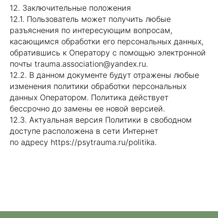
12. Заключительные положения
12.1. Пользователь может получить любые
разъяснения по интересующим вопросам,
касающимся обработки его персональных данных,
обратившись к Оператору с помощью электронной
почты trauma.association@yandex.ru.
12.2. В данном документе будут отражены любые
изменения политики обработки персональных
данных Оператором. Политика действует
бессрочно до замены ее новой версией.
12.3. Актуальная версия Политики в свободном
доступе расположена в сети Интернет
по адресу https://psytrauma.ru/politika.