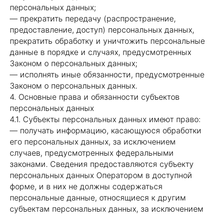
персональных данных;
— прекратить передачу (распространение,
предоставление, доступ) персональных данных,
прекратить обработку и уничтожить персональные
данные в порядке и случаях, предусмотренных
Законом о персональных данных;
— исполнять иные обязанности, предусмотренные
Законом о персональных данных.
4. Основные права и обязанности субъектов
персональных данных
4.1. Субъекты персональных данных имеют право:
— получать информацию, касающуюся обработки
его персональных данных, за исключением
случаев, предусмотренных федеральными
законами. Сведения предоставляются субъекту
персональных данных Оператором в доступной
форме, и в них не должны содержаться
персональные данные, относящиеся к другим
субъектам персональных данных, за исключением