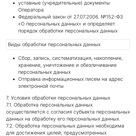
уставные (учредительные) документы
Оператора
Федеральный закон от 27.07.2006. №152-ФЗ
«О персональных данных» и определяет
порядок обработки персональных данных
Виды обработки персональных данных
Сбор, запись, систематизация, накопление,
хранение, уничтожение и обезличивание
персональных данных
Отправка информационных писем на адрес
электронной почты
7. Условия обработки персональных данных
7.1. Обработка персональных данных
осуществляется с согласия субъекта персональных
данных на обработку его персональных данных.
7.2. Обработка персональных данных необходима
для достижения целей, предусмотренных