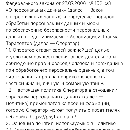
Федерального закона от 27.07.2006. № 152-ФЗ
«О персональных данных» (далее — Закон
о персональных данных) и определяет порядок
обработки персональных данных и меры
по обеспечению безопасности персональных
данных, предпринимаемые Ассоциацией Травма
Терапевтов (далее — Оператор).
1.1. Оператор ставит своей важнейшей целью
и условием осуществления своей деятельности
соблюдение прав и свобод человека и гражданина
при обработке его персональных данных, в том
числе защиты прав на неприкосновенность
частной жизни, личную и семейную тайну.
1.2. Настоящая политика Оператора в отношении
обработки персональных данных (далее —
Политика) применяется ко всей информации,
которую Оператор может получить о посетителях
веб-сайта https://psytrauma.ru/.
2. Основные понятия, используемые в Политике