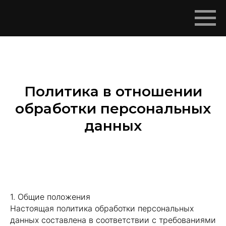
Политика в отношении
обработки персональных
данных
1. Общие положения
Настоящая политика обработки персональных
данных составлена в соответствии с требованиями