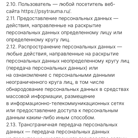
2.10. Пользователь — любой посетитель веб-
сайта https://psytrauma.ru/.
2.11. Предоставление персональных данных —
действия, направленные на раскрытие
персональных данных определенному лицу или
определенному кругу лиц.
2.12. Распространение персональных данных —
любые действия, направленные на раскрытие
персональных данных неопределенному кругу лиц
(передача персональных данных) или
на ознакомление с персональными данными
неограниченного круга лиц, в том числе
обнародование персональных данных в средствах
массовой информации, размещение
в информационно-телекоммуникационных сетях
или предоставление доступа к персональным
данным каким-либо иным способом.
2.13. Трансграничная передача персональных
данных — передача персональных данных