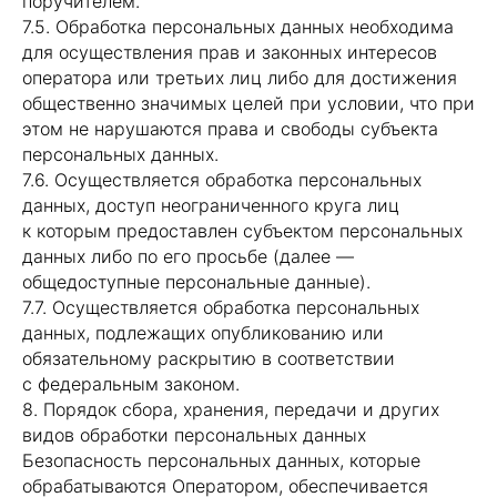
поручителем.
7.5. Обработка персональных данных необходима
для осуществления прав и законных интересов
оператора или третьих лиц либо для достижения
общественно значимых целей при условии, что при
этом не нарушаются права и свободы субъекта
персональных данных.
7.6. Осуществляется обработка персональных
данных, доступ неограниченного круга лиц
к которым предоставлен субъектом персональных
данных либо по его просьбе (далее —
общедоступные персональные данные).
7.7. Осуществляется обработка персональных
данных, подлежащих опубликованию или
обязательному раскрытию в соответствии
с федеральным законом.
8. Порядок сбора, хранения, передачи и других
видов обработки персональных данных
Безопасность персональных данных, которые
обрабатываются Оператором, обеспечивается