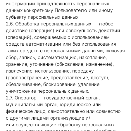
информации принадлежность персональных
данных конкретному Пользователю или иному
субъекту персональных данных.
2.6. Обработка персональных данных — любое
действие (операция) или совокупность действий
(операций), совершаемых с использованием
средств автоматизации или без использования
таких средств с персональными данными, включая
сбор, запись, систематизацию, накопление,
хранение, уточнение (обновление, изменение),
извлечение, использование, передачу
(распространение, предоставление, доступ),
обезличивание, блокирование, удаление,
уничтожение персональных данных.
2.7. Оператор — государственный орган,
муниципальный орган, юридическое или
физическое лицо, самостоятельно или совместно
с другими лицами организующие и/
или осуществляющие обработку персональных