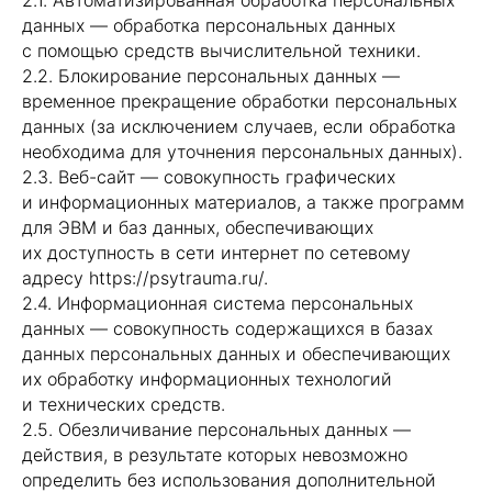
2.1. Автоматизированная обработка персональных
данных — обработка персональных данных
с помощью средств вычислительной техники.
2.2. Блокирование персональных данных —
временное прекращение обработки персональных
данных (за исключением случаев, если обработка
необходима для уточнения персональных данных).
2.3. Веб-сайт — совокупность графических
и информационных материалов, а также программ
для ЭВМ и баз данных, обеспечивающих
их доступность в сети интернет по сетевому
адресу https://psytrauma.ru/.
2.4. Информационная система персональных
данных — совокупность содержащихся в базах
данных персональных данных и обеспечивающих
их обработку информационных технологий
и технических средств.
2.5. Обезличивание персональных данных —
действия, в результате которых невозможно
определить без использования дополнительной