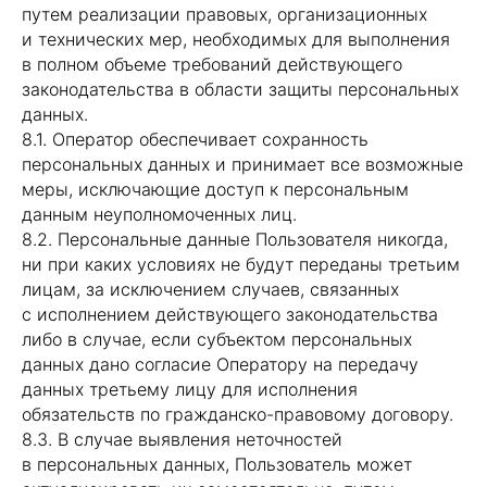
путем реализации правовых, организационных
и технических мер, необходимых для выполнения
в полном объеме требований действующего
законодательства в области защиты персональных
данных.
8.1. Оператор обеспечивает сохранность
персональных данных и принимает все возможные
меры, исключающие доступ к персональным
данным неуполномоченных лиц.
8.2. Персональные данные Пользователя никогда,
ни при каких условиях не будут переданы третьим
лицам, за исключением случаев, связанных
с исполнением действующего законодательства
либо в случае, если субъектом персональных
данных дано согласие Оператору на передачу
данных третьему лицу для исполнения
обязательств по гражданско-правовому договору.
8.3. В случае выявления неточностей
в персональных данных, Пользователь может