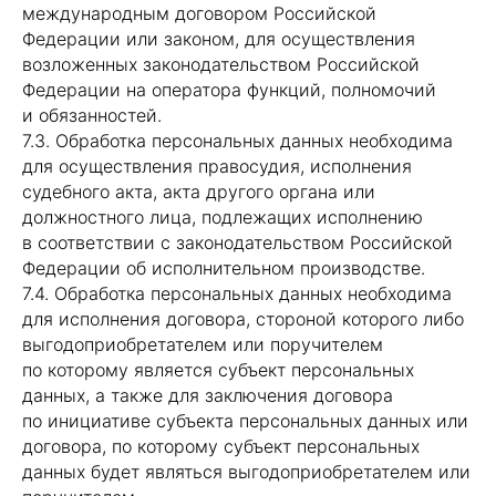
международным договором Российской
Федерации или законом, для осуществления
возложенных законодательством Российской
Федерации на оператора функций, полномочий
и обязанностей.
7.3. Обработка персональных данных необходима
для осуществления правосудия, исполнения
судебного акта, акта другого органа или
должностного лица, подлежащих исполнению
в соответствии с законодательством Российской
Федерации об исполнительном производстве.
7.4. Обработка персональных данных необходима
для исполнения договора, стороной которого либо
выгодоприобретателем или поручителем
по которому является субъект персональных
данных, а также для заключения договора
по инициативе субъекта персональных данных или
договора, по которому субъект персональных
данных будет являться выгодоприобретателем или