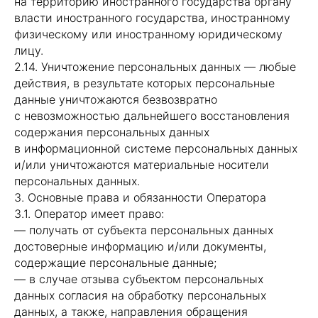
на территорию иностранного государства органу
власти иностранного государства, иностранному
физическому или иностранному юридическому
лицу.
2.14. Уничтожение персональных данных — любые
действия, в результате которых персональные
данные уничтожаются безвозвратно
с невозможностью дальнейшего восстановления
содержания персональных данных
в информационной системе персональных данных
и/или уничтожаются материальные носители
персональных данных.
3. Основные права и обязанности Оператора
3.1. Оператор имеет право:
— получать от субъекта персональных данных
достоверные информацию и/или документы,
содержащие персональные данные;
— в случае отзыва субъектом персональных
данных согласия на обработку персональных
данных, а также, направления обращения