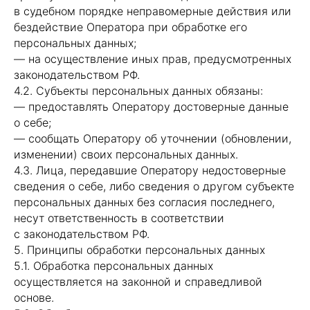
в судебном порядке неправомерные действия или
бездействие Оператора при обработке его
персональных данных;
— на осуществление иных прав, предусмотренных
законодательством РФ.
4.2. Субъекты персональных данных обязаны:
— предоставлять Оператору достоверные данные
о себе;
— сообщать Оператору об уточнении (обновлении,
изменении) своих персональных данных.
4.3. Лица, передавшие Оператору недостоверные
сведения о себе, либо сведения о другом субъекте
персональных данных без согласия последнего,
несут ответственность в соответствии
с законодательством РФ.
5. Принципы обработки персональных данных
5.1. Обработка персональных данных
осуществляется на законной и справедливой
основе.