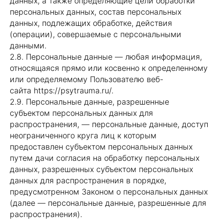
данных, а также определяющие цели обработки
персональных данных, состав персональных
данных, подлежащих обработке, действия
(операции), совершаемые с персональными
данными.
2.8. Персональные данные — любая информация,
относящаяся прямо или косвенно к определенному
или определяемому Пользователю веб-
сайта https://psytrauma.ru/.
2.9. Персональные данные, разрешенные
субъектом персональных данных для
распространения, — персональные данные, доступ
неограниченного круга лиц к которым
предоставлен субъектом персональных данных
путем дачи согласия на обработку персональных
данных, разрешенных субъектом персональных
данных для распространения в порядке,
предусмотренном Законом о персональных данных
(далее — персональные данные, разрешенные для
распространения).