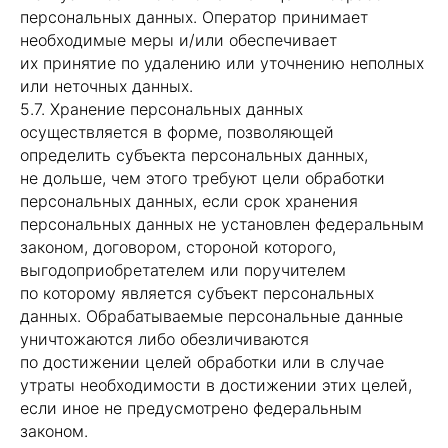
персональных данных. Оператор принимает
необходимые меры и/или обеспечивает
их принятие по удалению или уточнению неполных
или неточных данных.
5.7. Хранение персональных данных
осуществляется в форме, позволяющей
определить субъекта персональных данных,
не дольше, чем этого требуют цели обработки
персональных данных, если срок хранения
персональных данных не установлен федеральным
законом, договором, стороной которого,
выгодоприобретателем или поручителем
по которому является субъект персональных
данных. Обрабатываемые персональные данные
уничтожаются либо обезличиваются
по достижении целей обработки или в случае
утраты необходимости в достижении этих целей,
если иное не предусмотрено федеральным
законом.