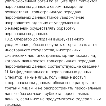
уполномоченный орган по защите прав субъектов
персональных данных о своем намерении
осуществлять трансграничную передачу
персональных данных (такое уведомление
направляется отдельно от уведомления
о намерении осуществлять обработку
персональных данных).
10.2. Оператор до подачи вышеуказанного
уведомления, обязан получить от органов власти
иностранного государства, иностранных
физических лиц, иностранных юридических лиц,
которым планируется трансграничная передача
персональных данных, соответствующие сведения.
11. Конфиденциальность персональных данных
Оператор и иные лица, получившие доступ
к персональным данным, обязаны не раскрывать
третьим лицам и не распространять персональные
данные без согласия субъекта персональных
данных, если иное не предусмотрено федеральным
законом.