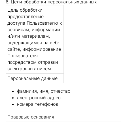
6. Цели обработки персональных данных
Цель обработки
предоставление
доступа Пользователю к
сервисам, информации
и/или материалам,
содержащимся на веб-
сайте, информирование
Пользователя
посредством отправки
электронных писем
Персональные данные
фамилия, имя, отчество
электронный адрес
номера телефонов
Правовые основания