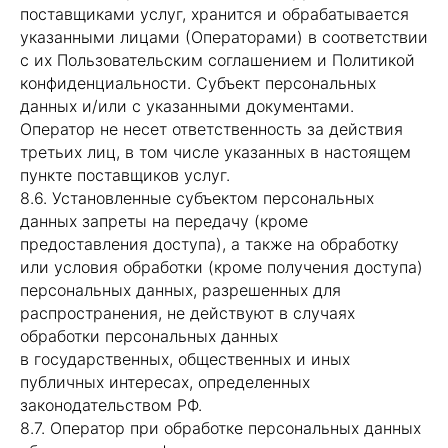
поставщиками услуг, хранится и обрабатывается
указанными лицами (Операторами) в соответствии
с их Пользовательским соглашением и Политикой
конфиденциальности. Субъект персональных
данных и/или с указанными документами.
Оператор не несет ответственность за действия
третьих лиц, в том числе указанных в настоящем
пункте поставщиков услуг.
8.6. Установленные субъектом персональных
данных запреты на передачу (кроме
предоставления доступа), а также на обработку
или условия обработки (кроме получения доступа)
персональных данных, разрешенных для
распространения, не действуют в случаях
обработки персональных данных
в государственных, общественных и иных
публичных интересах, определенных
законодательством РФ.
8.7. Оператор при обработке персональных данных