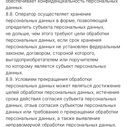
обеспечивает конфиденциальность персональных
данных.
8.8. Оператор осуществляет хранение
персональных данных в форме, позволяющей
определить субъекта персональных данных,
не дольше, чем этого требуют цели обработки
персональных данных, если срок хранения
персональных данных не установлен федеральным
законом, договором, стороной которого,
выгодоприобретателем или поручителем
по которому является субъект персональных
данных.
8.9. Условием прекращения обработки
персональных данных может являться достижение
целей обработки персональных данных, истечение
срока действия согласия субъекта персональных
данных, отзыв согласия субъектом персональных
данных или требование о прекращении обработки
персональных данных, а также выявление
неправомерной обработки персональных данных.