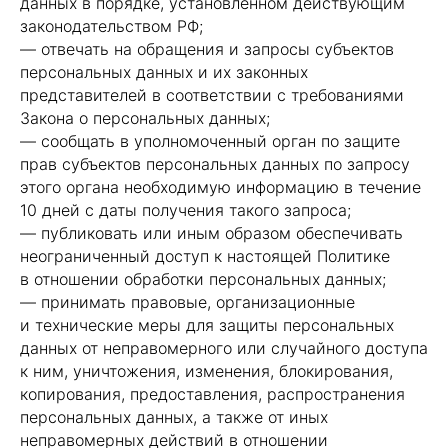
данных в порядке, установленном действующим
законодательством РФ;
— отвечать на обращения и запросы субъектов
персональных данных и их законных
представителей в соответствии с требованиями
Закона о персональных данных;
— сообщать в уполномоченный орган по защите
прав субъектов персональных данных по запросу
этого органа необходимую информацию в течение
10 дней с даты получения такого запроса;
— публиковать или иным образом обеспечивать
неограниченный доступ к настоящей Политике
в отношении обработки персональных данных;
— принимать правовые, организационные
и технические меры для защиты персональных
данных от неправомерного или случайного доступа
к ним, уничтожения, изменения, блокирования,
копирования, предоставления, распространения
персональных данных, а также от иных
неправомерных действий в отношении