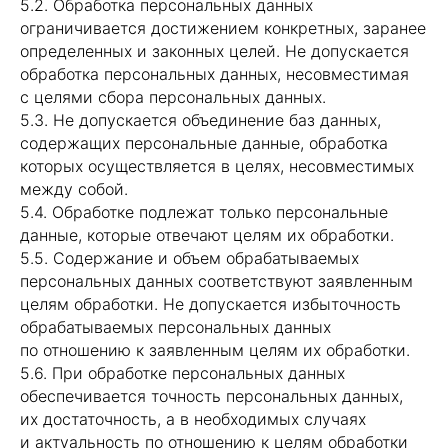
5.2. Обработка персональных данных
ограничивается достижением конкретных, заранее
определенных и законных целей. Не допускается
обработка персональных данных, несовместимая
с целями сбора персональных данных.
5.3. Не допускается объединение баз данных,
содержащих персональные данные, обработка
которых осуществляется в целях, несовместимых
между собой.
5.4. Обработке подлежат только персональные
данные, которые отвечают целям их обработки.
5.5. Содержание и объем обрабатываемых
персональных данных соответствуют заявленным
целям обработки. Не допускается избыточность
обрабатываемых персональных данных
по отношению к заявленным целям их обработки.
5.6. При обработке персональных данных
обеспечивается точность персональных данных,
их достаточность, а в необходимых случаях
и актуальность по отношению к целям обработки