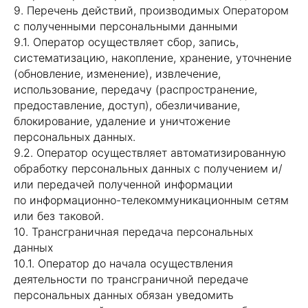
9. Перечень действий, производимых Оператором
с полученными персональными данными
9.1. Оператор осуществляет сбор, запись,
систематизацию, накопление, хранение, уточнение
(обновление, изменение), извлечение,
использование, передачу (распространение,
предоставление, доступ), обезличивание,
блокирование, удаление и уничтожение
персональных данных.
9.2. Оператор осуществляет автоматизированную
обработку персональных данных с получением и/
или передачей полученной информации
по информационно-телекоммуникационным сетям
или без таковой.
10. Трансграничная передача персональных
данных
10.1. Оператор до начала осуществления
деятельности по трансграничной передаче
персональных данных обязан уведомить