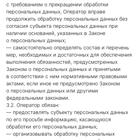
с требованием о прекращении обработки
персональных данных, Оператор вправе
продолжить обработку персональных данных без
согласия субъекта персональных данных при
наличии оснований, указанных в Законе
о персональных данных;
— самостоятельно определять состав и перечень
мер, необходимых и достаточных для обеспечения
выполнения обязанностей, предусмотренных
Законом о персональных данных и принятыми
в соответствии с ним нормативными правовыми
актами, если иное не предусмотрено Законом
о персональных данных или другими
федеральными законами.
3.2. Оператор обязан:
— предоставлять субъекту персональных данных
по его просьбе информацию, касающуюся
обработки его персональных данных;
— организовывать обработку персональных