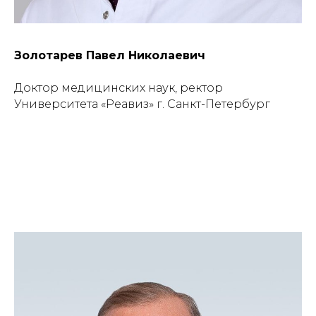
Золотарев Павел Николаевич
Доктор медицинских наук, ректор
Университета «Реавиз» г. Санкт-Петербург