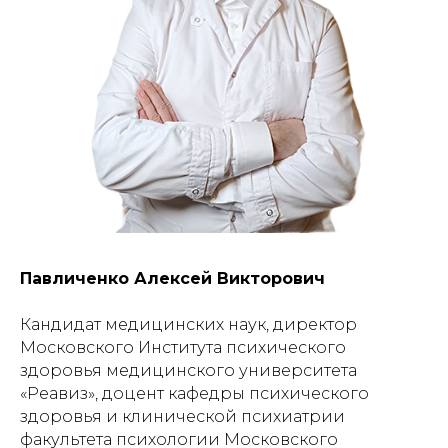
Павличенко Алексей Викторович
Кандидат медицинских наук, директор
Московского Института психического
здоровья медицинского университета
«Реавиз», доцент кафедры психического
здоровья и клинической психиатрии
факультета психологии Московского