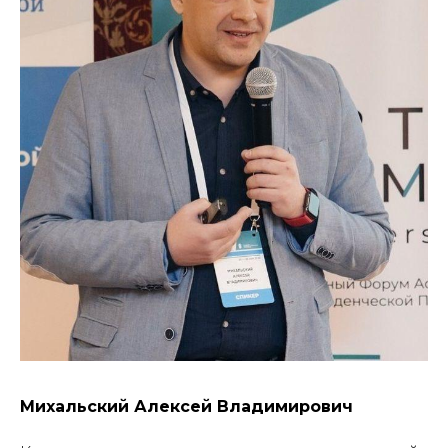
Михальский Алексей Владимирович