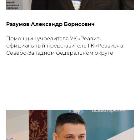
Разумов Александр Борисович
Помощник учредителя УК «Реавиз»,
официальный представитель ГК «Реавиз» в
Северо-Западном федеральном округе