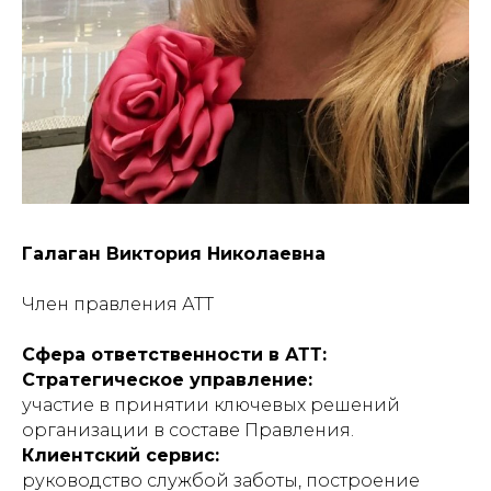
Галаган Виктория Николаевна
Член правления АТТ
Сфера ответственности в АТТ:
Стратегическое управление:
участие в принятии ключевых решений
организации в составе Правления.
Клиентский сервис:
руководство службой заботы, построение