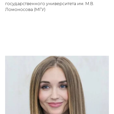
государственного университета им. М.В.
Ломоносова (МГУ)