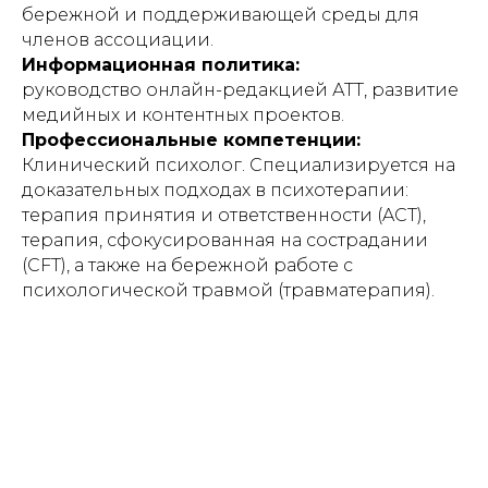
бережной и поддерживающей среды для
членов ассоциации.
Информационная политика:
руководство онлайн-редакцией АТТ, развитие
медийных и контентных проектов.
Профессиональные компетенции:
Клинический психолог. Специализируется на
доказательных подходах в психотерапии:
терапия принятия и ответственности (ACT),
терапия, сфокусированная на сострадании
(CFT), а также на бережной работе с
психологической травмой (травматерапия).