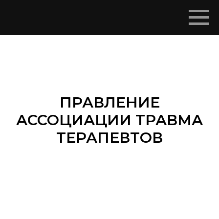
ПРАВЛЕНИЕ
АССОЦИАЦИИ ТРАВМА
ТЕРАПЕВТОВ