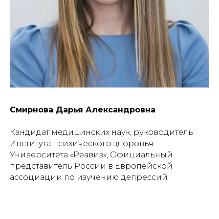
Смирнова Дарья Александровна
Кандидат медицинских наук, руководитель
Института психического здоровья
Университета «Реавиз», Официальный
представитель России в Европейской
ассоциации по изучению депрессий