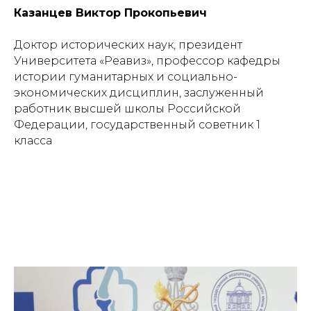
Казанцев Виктор Прокопьевич
Доктор исторических наук, президент
Университета «Реавиз», профессор кафедры
истории гуманитарных и социально-
экономических дисциплин, заслуженный
работник высшей школы Российской
Федерации, государственный советник 1
класса