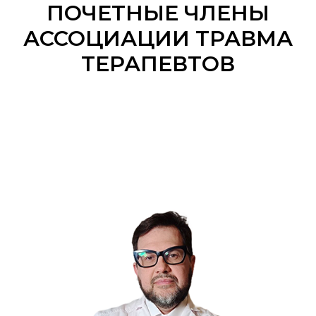
ПОЧЕТНЫЕ ЧЛЕНЫ
АССОЦИАЦИИ ТРАВМА
ТЕРАПЕВТОВ